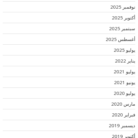
نوفمبر 2025
أكتوبر 2025
سبتمبر 2025
أغسطس 2025
يوليو 2025
يناير 2022
يوليو 2021
يونيو 2021
يوليو 2020
مارس 2020
فبراير 2020
ديسمبر 2019
أكتوبر 2019