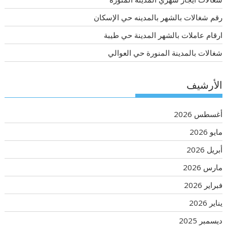
رقم شغالات بالشهر بالمدينه حي الإسكان
ارقام عاملات بالشهر المدينة حي طيبة
شغالات بالمدينة المنورة حي العوالي
الأرشيف
أغسطس 2026
مايو 2026
أبريل 2026
مارس 2026
فبراير 2026
يناير 2026
ديسمبر 2025