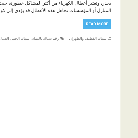
بحذر، وتعتبر أعطال الكهرباء من أكثر المشاكل خطورة، حيث 
المنازل أو المؤسسات تجاهل هذه الأعطال قد يؤدي إلى كو
READ MORE
,
سباك القطيف والظهران
رقم سباك بالدمام
سباك الجبيل الصناع