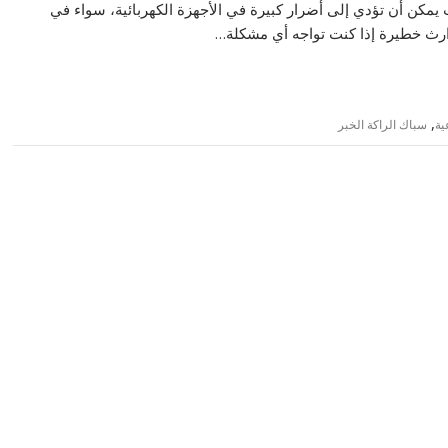
يمكن أن تؤدي إلى أضرار كبيرة في الأجهزة الكهربائية، سواء في
ارث خطيرة إذا كنت تواجه أي مشكلة…
,
ية
سباك الراكة الخبر