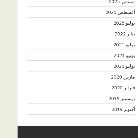
سبتمبر 2025
أغسطس 2025
يوليو 2025
يناير 2022
يوليو 2021
يونيو 2021
يوليو 2020
مارس 2020
فبراير 2020
ديسمبر 2019
أكتوبر 2019