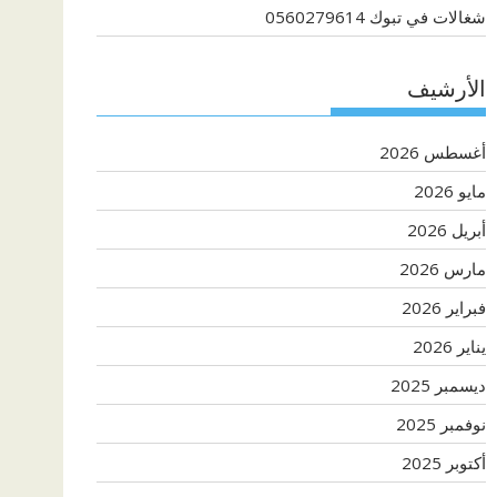
شغالات في تبوك 0560279614
الأرشيف
أغسطس 2026
مايو 2026
أبريل 2026
مارس 2026
فبراير 2026
يناير 2026
ديسمبر 2025
نوفمبر 2025
أكتوبر 2025