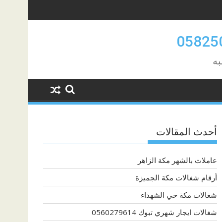
به
أحدث المقالات
عاملات بالشهر مكة الزاهر
أرقام شغالات مكة الجميزة
شغالات مكة حي الشهداء
شغالات ايجار شهري تبوك 0560279614