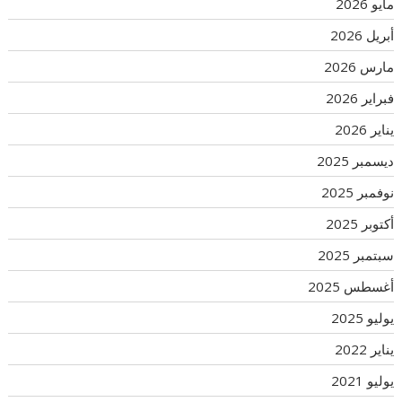
مايو 2026
أبريل 2026
مارس 2026
فبراير 2026
يناير 2026
ديسمبر 2025
نوفمبر 2025
أكتوبر 2025
سبتمبر 2025
أغسطس 2025
يوليو 2025
يناير 2022
يوليو 2021