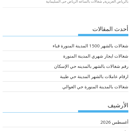
,
بالرياض العزيزية
شغالات بالساعه الرياض حى السليمانية
أحدث المقالات
شغالات بالشهر 1500 المدينة المنورة قباء
شغالات ايجار شهري المدينة المنورة
رقم شغالات بالشهر بالمدينه حي الإسكان
ارقام عاملات بالشهر المدينة حي طيبة
شغالات بالمدينة المنورة حي العوالي
الأرشيف
أغسطس 2026