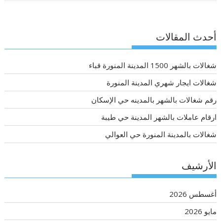
أحدث المقالات
شغالات بالشهر 1500 المدينة المنورة قباء
شغالات ايجار شهري المدينة المنورة
رقم شغالات بالشهر بالمدينه حي الإسكان
ارقام عاملات بالشهر المدينة حي طيبة
شغالات بالمدينة المنورة حي العوالي
الأرشيف
أغسطس 2026
مايو 2026