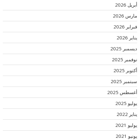
أبريل 2026
مارس 2026
فبراير 2026
يناير 2026
ديسمبر 2025
نوفمبر 2025
أكتوبر 2025
سبتمبر 2025
أغسطس 2025
يوليو 2025
يناير 2022
يوليو 2021
يونيو 2021