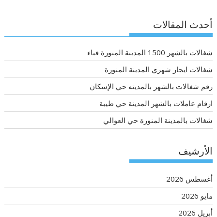
أحدث المقالات
شغالات بالشهر 1500 المدينة المنورة قباء
شغالات ايجار شهري المدينة المنورة
رقم شغالات بالشهر بالمدينه حي الإسكان
ارقام عاملات بالشهر المدينة حي طيبة
شغالات بالمدينة المنورة حي العوالي
الأرشيف
أغسطس 2026
مايو 2026
أبريل 2026