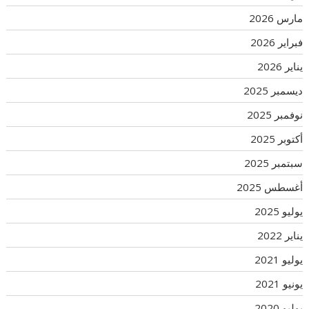
مارس 2026
فبراير 2026
يناير 2026
ديسمبر 2025
نوفمبر 2025
أكتوبر 2025
سبتمبر 2025
أغسطس 2025
يوليو 2025
يناير 2022
يوليو 2021
يونيو 2021
يوليو 2020