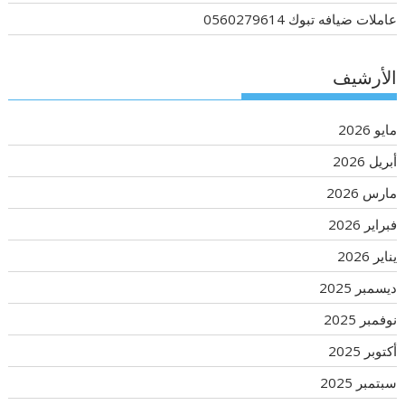
عاملات ضيافه تبوك 0560279614
الأرشيف
مايو 2026
أبريل 2026
مارس 2026
فبراير 2026
يناير 2026
ديسمبر 2025
نوفمبر 2025
أكتوبر 2025
سبتمبر 2025