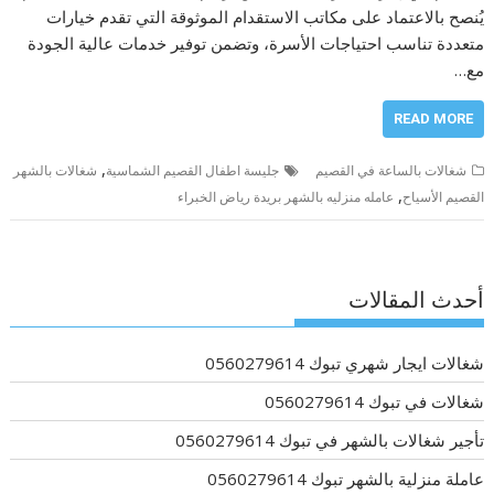
يُنصح بالاعتماد على مكاتب الاستقدام الموثوقة التي تقدم خيارات
متعددة تناسب احتياجات الأسرة، وتضمن توفير خدمات عالية الجودة
مع…
READ MORE
,
شغالات بالساعة في القصيم
جليسة اطفال القصيم الشماسية
شغالات بالشهر
,
القصيم الأسياح
عامله منزليه بالشهر بريدة رياض الخبراء
أحدث المقالات
شغالات ايجار شهري تبوك 0560279614
شغالات في تبوك 0560279614
تأجير شغالات بالشهر في تبوك 0560279614
عاملة منزلية بالشهر تبوك 0560279614