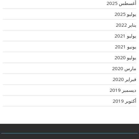
أغسطس 2025
يوليو 2025
يناير 2022
يوليو 2021
يونيو 2021
يوليو 2020
مارس 2020
فبراير 2020
ديسمبر 2019
أكتوبر 2019