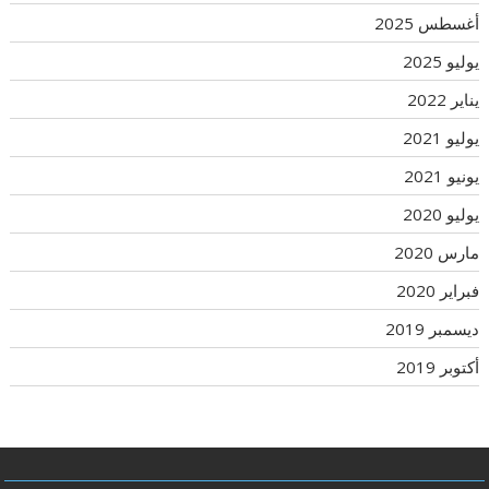
أغسطس 2025
يوليو 2025
يناير 2022
يوليو 2021
يونيو 2021
يوليو 2020
مارس 2020
فبراير 2020
ديسمبر 2019
أكتوبر 2019