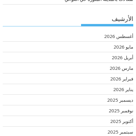
الأرشيف
أغسطس 2026
مايو 2026
أبريل 2026
مارس 2026
فبراير 2026
يناير 2026
ديسمبر 2025
نوفمبر 2025
أكتوبر 2025
سبتمبر 2025