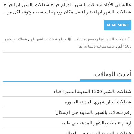
عالية في الأداء. شغالات بالشهر الدمام حراج شغالات بالشهر ابها حراج
شغالات بالشهر ابها تعتبر أفضل مكان ووجهة أساسية موثوقة لكل من…
READ MORE
,
عاملات بالشهر ابها وخميس مشيط
حراج شغالات بالشهر ابها
شغالات بالشهر
,
1500 أبها
عاملة منزلية بالساعة ابها
أحدث المقالات
شغالات بالشهر 1500 المدينة المنورة قباء
شغالات ايجار شهري المدينة المنورة
رقم شغالات بالشهر بالمدينه حي الإسكان
ارقام عاملات بالشهر المدينة حي طيبة
شغالات بالمدينة المنورة حي العوالي