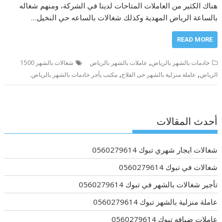
هناك الكثير من العاملات المتاحات لدينا في الشركة، ومنهم شغاله
بالساعة الرياض المهدية وكذلك شغالات بالساعه حي النخيل…
READ MORE
,
خادمات بالشهر بالرياض
عاملات بالشهر بالرياض
شغالات بالشهر 1500
,
,
الرياض
عاملة منزلية بالشهر حى الفلاح
مكتب يأجر خادمات بالشهر بالرياض.
أحدث المقالات
شغالات ايجار شهري تبوك 0560279614
شغالات في تبوك 0560279614
تأجير شغالات بالشهر في تبوك 0560279614
عاملة منزلية بالشهر تبوك 0560279614
عاملات ضيافه تبوك 0560279614