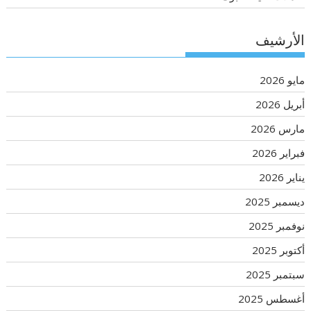
الأرشيف
مايو 2026
أبريل 2026
مارس 2026
فبراير 2026
يناير 2026
ديسمبر 2025
نوفمبر 2025
أكتوبر 2025
سبتمبر 2025
أغسطس 2025