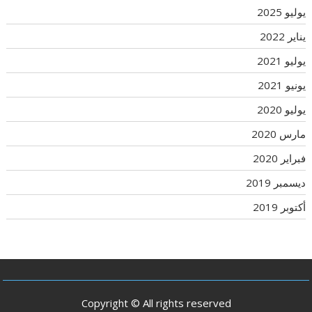
يوليو 2025
يناير 2022
يوليو 2021
يونيو 2021
يوليو 2020
مارس 2020
فبراير 2020
ديسمبر 2019
أكتوبر 2019
Copyright © All rights reserved