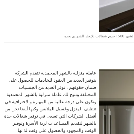
,
 1500 جده
شغالات للإيجار الشهري بجده
عاملة منزلية بالشهر المحمدية تتقدم الشركة
بتوفير العديد من العقود للخادمات للحصول على
ضمان حقوقهم ، توفر العديد من الجنسيات
المختلفة ونتيح لك عاملة منزلية بالشهر المحمدية
وتكون على درجة عالية من المهارة والاحترافية في
تنظيف المنزل وغسيل الملابس وكيها أيضا نحن من
أفضل الشركات التي تسعى في توفير شغالات جدة
بالشهر لتقديم المساعدات لربة الأسرة وتوفير
الوقت والمجهود والحصول على وقت لذاتها