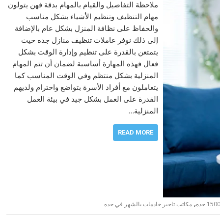
ملاحظة التفاصيل والقيام بالمهام بدقة فهن يتولون
مهام التنظيف وتنظيم الأشياء بشكل مناسب
والحفاظ على نظافة المنزل بشكل عام بالإضافة
إلى ذلك نوفر عاملات تنظيف منازل جده حيث
يتمتعن بالقدرة على تنظيم وإدارة الوقت بشكل
فعال فهذه المهارة أساسية لضمان أن تتم المهام
المنزلية بشكل منتظم وفي الوقت المناسب كما
يتعاملون مع أفراد الأسرة بتواضع واحترام ولديهم
القدرة على العمل بشكل جيد في بيئة العمل
المنزلية…
READ MORE
,
مكاتب تاجير خادمات بالشهر في جده