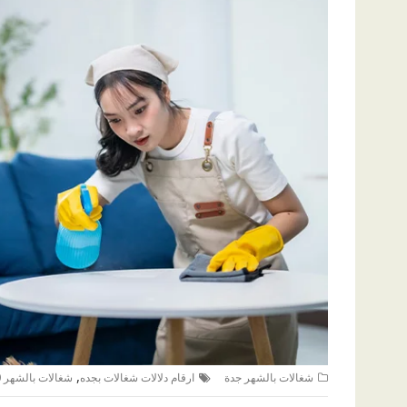
,
شغالات بالشهر جدة
ارقام دلالات شغالات بجده
شغالات بالشهر 1500 جده