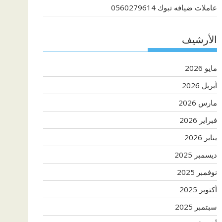
عاملات ضيافه تبوك 0560279614
الأرشيف
مايو 2026
أبريل 2026
مارس 2026
فبراير 2026
يناير 2026
ديسمبر 2025
نوفمبر 2025
أكتوبر 2025
سبتمبر 2025