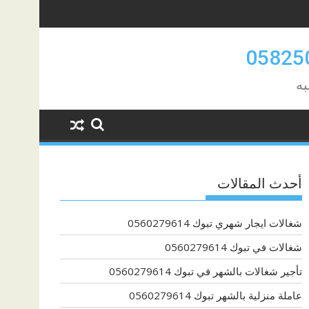
به
أحدث المقالات
شغالات ايجار شهري تبوك 0560279614
شغالات في تبوك 0560279614
تأجير شغالات بالشهر في تبوك 0560279614
عاملة منزلية بالشهر تبوك 0560279614