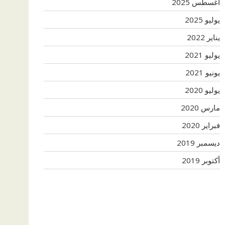
أغسطس 2025
يوليو 2025
يناير 2022
يوليو 2021
يونيو 2021
يوليو 2020
مارس 2020
فبراير 2020
ديسمبر 2019
أكتوبر 2019