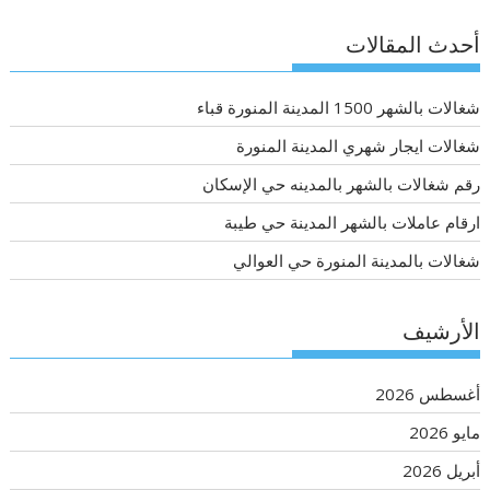
أحدث المقالات
شغالات بالشهر 1500 المدينة المنورة قباء
شغالات ايجار شهري المدينة المنورة
رقم شغالات بالشهر بالمدينه حي الإسكان
ارقام عاملات بالشهر المدينة حي طيبة
شغالات بالمدينة المنورة حي العوالي
الأرشيف
أغسطس 2026
مايو 2026
أبريل 2026