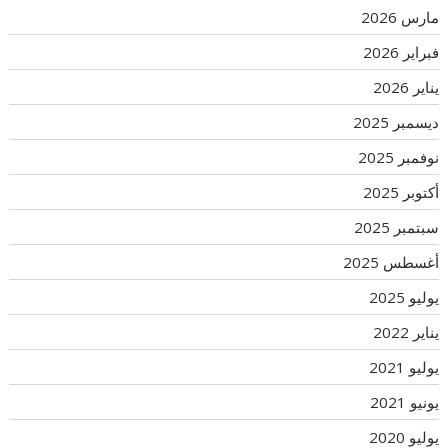
مارس 2026
فبراير 2026
يناير 2026
ديسمبر 2025
نوفمبر 2025
أكتوبر 2025
سبتمبر 2025
أغسطس 2025
يوليو 2025
يناير 2022
يوليو 2021
يونيو 2021
يوليو 2020