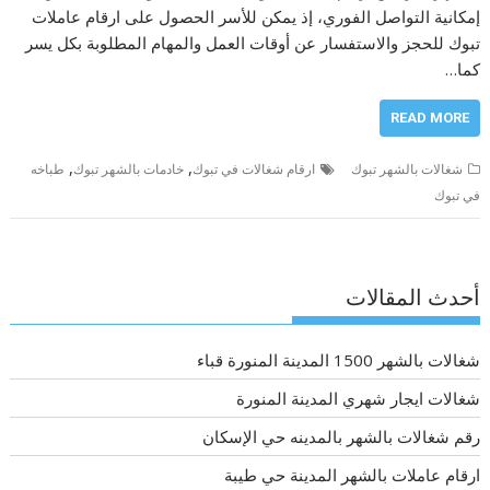
إمكانية التواصل الفوري، إذ يمكن للأسر الحصول على ارقام عاملات
تبوك للحجز والاستفسار عن أوقات العمل والمهام المطلوبة بكل يسر
كما…
READ MORE
,
,
شغالات بالشهر تبوك
ارقام شغالات في تبوك
خادمات بالشهر تبوك
طباخه
في تبوك
أحدث المقالات
شغالات بالشهر 1500 المدينة المنورة قباء
شغالات ايجار شهري المدينة المنورة
رقم شغالات بالشهر بالمدينه حي الإسكان
ارقام عاملات بالشهر المدينة حي طيبة