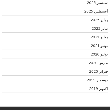
سبتمبر 2025
أغسطس 2025
يوليو 2025
يناير 2022
يوليو 2021
يونيو 2021
يوليو 2020
مارس 2020
فبراير 2020
ديسمبر 2019
أكتوبر 2019