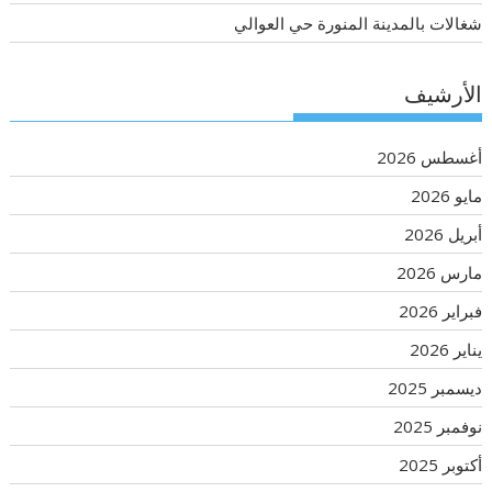
شغالات بالمدينة المنورة حي العوالي
الأرشيف
أغسطس 2026
مايو 2026
أبريل 2026
مارس 2026
فبراير 2026
يناير 2026
ديسمبر 2025
نوفمبر 2025
أكتوبر 2025