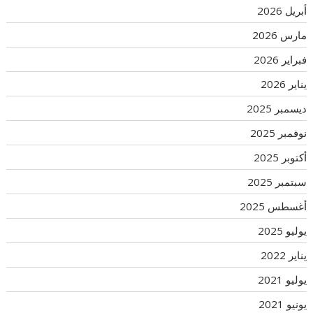
أبريل 2026
مارس 2026
فبراير 2026
يناير 2026
ديسمبر 2025
نوفمبر 2025
أكتوبر 2025
سبتمبر 2025
أغسطس 2025
يوليو 2025
يناير 2022
يوليو 2021
يونيو 2021