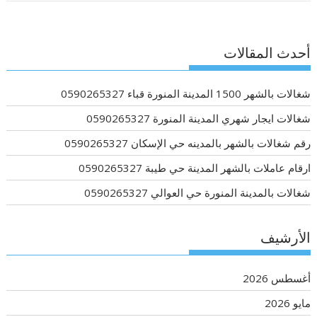
أحدث المقالات
شغالات بالشهر 1500 المدينة المنورة قباء 0590265327
شغالات ايجار شهري المدينة المنورة 0590265327
رقم شغالات بالشهر بالمدينه حي الإسكان 0590265327
ارقام عاملات بالشهر المدينة حي طيبة 0590265327
شغالات بالمدينة المنورة حي العوالي 0590265327
الأرشيف
أغسطس 2026
مايو 2026