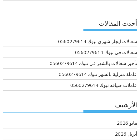
أحدث المقالات
شغالات ايجار شهري تبوك 0560279614
شغالات في تبوك 0560279614
تأجير شغالات بالشهر في تبوك 0560279614
عاملة منزلية بالشهر تبوك 0560279614
عاملات ضيافه تبوك 0560279614
الأرشيف
مايو 2026
أبريل 2026