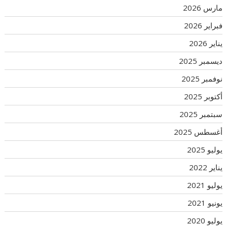
مارس 2026
فبراير 2026
يناير 2026
ديسمبر 2025
نوفمبر 2025
أكتوبر 2025
سبتمبر 2025
أغسطس 2025
يوليو 2025
يناير 2022
يوليو 2021
يونيو 2021
يوليو 2020