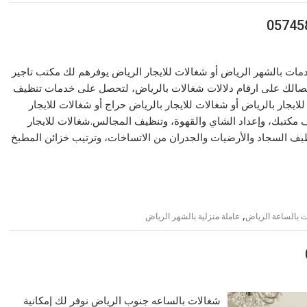
دمات بالشهر الرياض أو شغالات للايجار الرياض يوفرهم لك مكتب تاجير
تصالك على ارقام دلالات شغالات بالرياض، لتحصل على خدمات تنظيف
ايجار بالرياض أو شغالات للايجار بالرياض حراج أو شغالات للايجار
 منها تنظيف مكتبك، وإعداد الشاي والقهوة، وتنظيف المجالس.شغالات للايجار
ظيف السجاد والأرضيات والجدران من الاتساخات، وترتيب خزائن المطبخ
,
ت بالساعة الرياض
عاملة منزلية بالشهر الرياض
شغالات بالساعه جنوب الرياض نوفر لك إمكانية