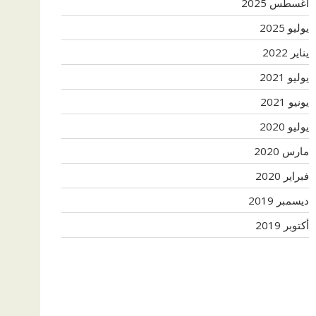
أغسطس 2025
يوليو 2025
يناير 2022
يوليو 2021
يونيو 2021
يوليو 2020
مارس 2020
فبراير 2020
ديسمبر 2019
أكتوبر 2019