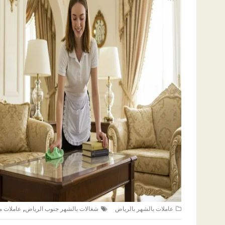
,
عاملات بالشهر بالرياض
شغالات بالشهر جنوب الرياض
عاملات م