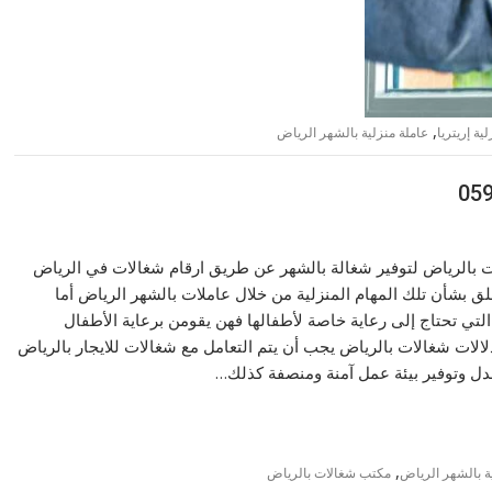
,
ية إريتريا
عاملة منزلية بالشهر الرياض
بالرياض لتوفير شغالة بالشهر عن طريق ارقام شغالات في الرياض
قلق بشأن تلك المهام المنزلية من خلال عاملات بالشهر الرياض أما
تي تحتاج إلى رعاية خاصة لأطفالها فهن يقومن برعاية الأطفال
 دلالات شغالات بالرياض يجب أن يتم التعامل مع شغالات للايجار بالرياض
عدل وتوفير بيئة عمل آمنة ومنصفة كذلك…
,
ة بالشهر الرياض
مكتب شغالات بالرياض