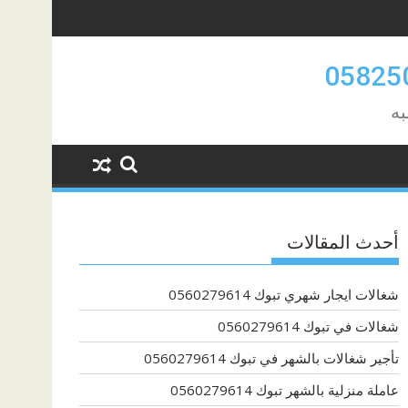
به
أحدث المقالات
شغالات ايجار شهري تبوك 0560279614
شغالات في تبوك 0560279614
تأجير شغالات بالشهر في تبوك 0560279614
عاملة منزلية بالشهر تبوك 0560279614