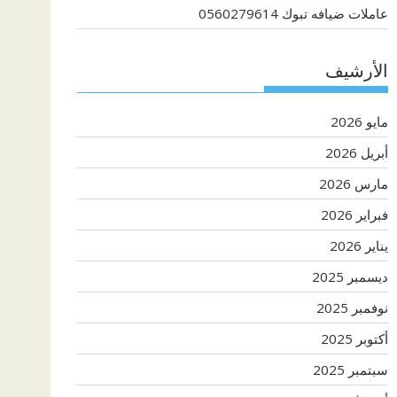
عاملات ضيافه تبوك 0560279614
الأرشيف
مايو 2026
أبريل 2026
مارس 2026
فبراير 2026
يناير 2026
ديسمبر 2025
نوفمبر 2025
أكتوبر 2025
سبتمبر 2025