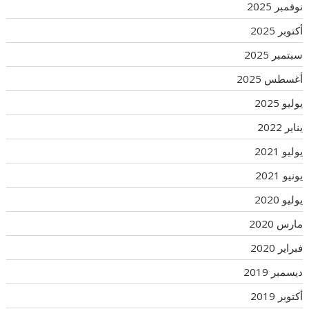
نوفمبر 2025
أكتوبر 2025
سبتمبر 2025
أغسطس 2025
يوليو 2025
يناير 2022
يوليو 2021
يونيو 2021
يوليو 2020
مارس 2020
فبراير 2020
ديسمبر 2019
أكتوبر 2019