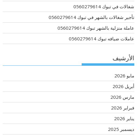
شغالات في تبوك 0560279614
تأجير شغالات بالشهر في تبوك 0560279614
عاملة منزلية بالشهر تبوك 0560279614
عاملات ضيافه تبوك 0560279614
الأرشيف
مايو 2026
أبريل 2026
مارس 2026
فبراير 2026
يناير 2026
ديسمبر 2025