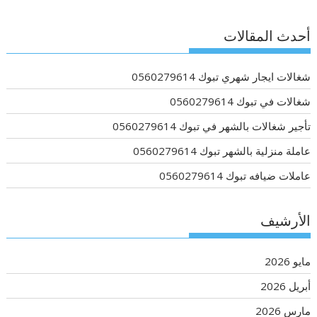
أحدث المقالات
شغالات ايجار شهري تبوك 0560279614
شغالات في تبوك 0560279614
تأجير شغالات بالشهر في تبوك 0560279614
عاملة منزلية بالشهر تبوك 0560279614
عاملات ضيافه تبوك 0560279614
الأرشيف
مايو 2026
أبريل 2026
مارس 2026