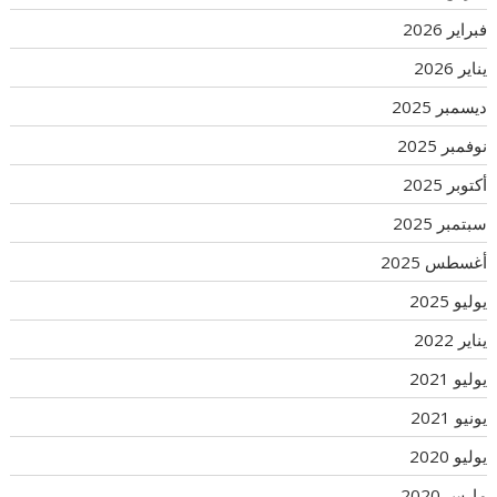
فبراير 2026
يناير 2026
ديسمبر 2025
نوفمبر 2025
أكتوبر 2025
سبتمبر 2025
أغسطس 2025
يوليو 2025
يناير 2022
يوليو 2021
يونيو 2021
يوليو 2020
مارس 2020