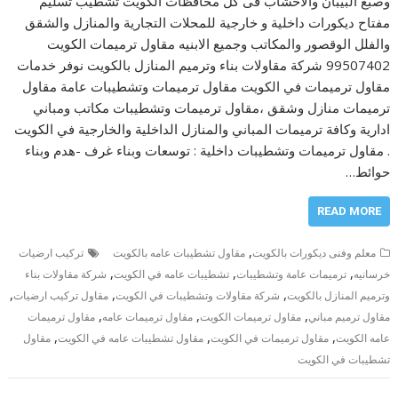
وصبغ البيبان والاخشاب فى كل محافظات الكويت تشطيب تسليم
مفتاح ديكورات داخلية و خارجية للمحلات التجارية والمنازل والشقق
والفلل الوقصور والمكاتب وجميع الابنيه مقاول ترميمات الكويت
99507402 شركة مقاولات بناء وترميم المنازل بالكويت نوفر خدمات
مقاول ترميمات في الكويت مقاول ترميمات وتشطيبات عامة مقاول
ترميمات منازل وشقق ،مقاول ترميمات وتشطيبات مكاتب ومباني
ادارية وكافة ترميمات المباني والمنازل الداخلية والخارجية في الكويت
. مقاول ترميمات وتشطيبات داخلية : توسعات وبناء غرف -هدم وبناء
حوائط…
READ MORE
,
معلم وفنى ديكورات بالكويت
مقاول تشطيبات عامه بالكويت
تركيب ارضيات
,
,
,
خرسانيه
ترميمات عامة وتشطيبات
تشطيبات عامه في الكويت
شركة مقاولات بناء
,
,
,
وترميم المنازل بالكويت
شركة مقاولات وتشطيبات في الكويت
مقاول تركيب ارضيات
,
,
,
مقاول ترميم مباني
مقاول ترميمات الكويت
مقاول ترميمات عامه
مقاول ترميمات
,
,
,
عامه الكويت
مقاول ترميمات في الكويت
مقاول تشطيبات عامه في الكويت
مقاول
تشطيبات في الكويت