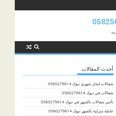
به
أحدث المقالات
شغالات ايجار شهري تبوك 0560279614
شغالات في تبوك 0560279614
تأجير شغالات بالشهر في تبوك 0560279614
عاملة منزلية بالشهر تبوك 0560279614