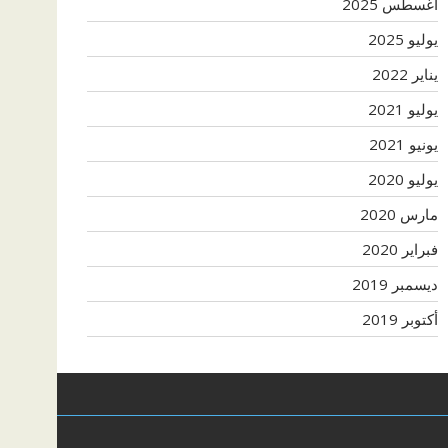
أغسطس 2025
يوليو 2025
يناير 2022
يوليو 2021
يونيو 2021
يوليو 2020
مارس 2020
فبراير 2020
ديسمبر 2019
أكتوبر 2019