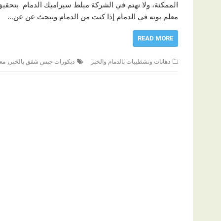
الممكنة، ولا نهتم في الشركة مبلط سيراميك الدمام بتحقي
معلم بويه فى الدمام إذا كنت من الدمام وتبحث عن عن…
READ MORE
,
دهانات وتشطيبات بالدمام والخبر
ديكورات جبس شقق بالخبر
مع