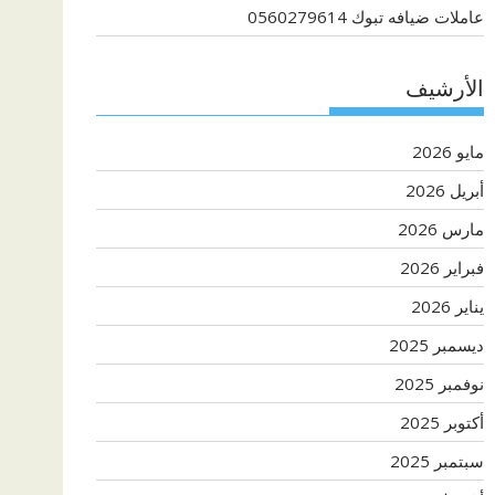
عاملات ضيافه تبوك 0560279614
الأرشيف
مايو 2026
أبريل 2026
مارس 2026
فبراير 2026
يناير 2026
ديسمبر 2025
نوفمبر 2025
أكتوبر 2025
سبتمبر 2025