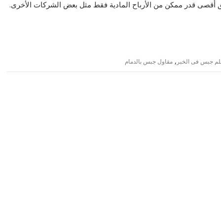
ق أقصى قدر ممكن من الأرباح المادية فقط مثل بعض الشركات الأخرى.
,
لم جبس فى الخبر
مقاول جبس بالدمام