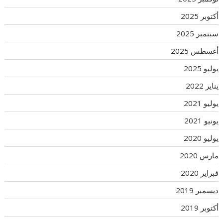
أكتوبر 2025
سبتمبر 2025
أغسطس 2025
يوليو 2025
يناير 2022
يوليو 2021
يونيو 2021
يوليو 2020
مارس 2020
فبراير 2020
ديسمبر 2019
أكتوبر 2019