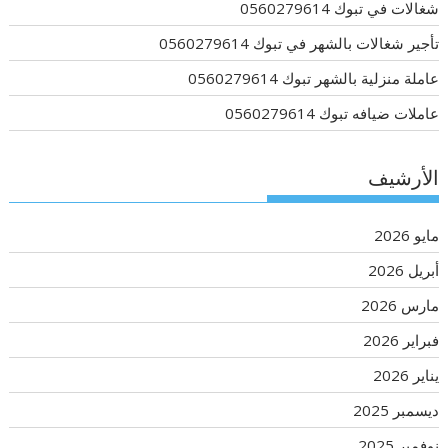
شغالات في تبوك 0560279614
تأجير شغالات بالشهر في تبوك 0560279614
عاملة منزلية بالشهر تبوك 0560279614
عاملات ضيافه تبوك 0560279614
الأرشيف
مايو 2026
أبريل 2026
مارس 2026
فبراير 2026
يناير 2026
ديسمبر 2025
نوفمبر 2025