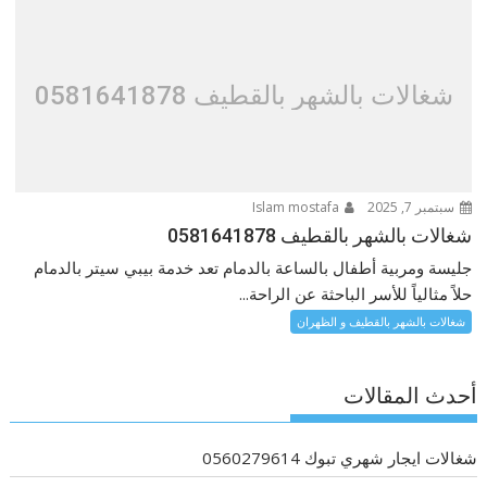
شغالات بالشهر بالقطيف 0581641878
سبتمبر 7, 2025
Islam mostafa
شغالات بالشهر بالقطيف 0581641878
جليسة ومربية أطفال بالساعة بالدمام تعد خدمة بيبي سيتر بالدمام
حلاً مثالياً للأسر الباحثة عن الراحة...
شغالات بالشهر بالقطيف و الظهران
أحدث المقالات
شغالات ايجار شهري تبوك 0560279614