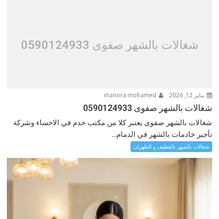
شغالات بالشهر صفوى 0590124933
يناير 12, 2026
manora mohamed
شغالات بالشهر صفوى 0590124933
شغالات بالشهر صفوى يعتبر كلا من مكتب خدم في الاحساء وشركة
تأجير خادمات بالشهر في الدمام...
شغالات بالشهر بالقطيف و الظهران