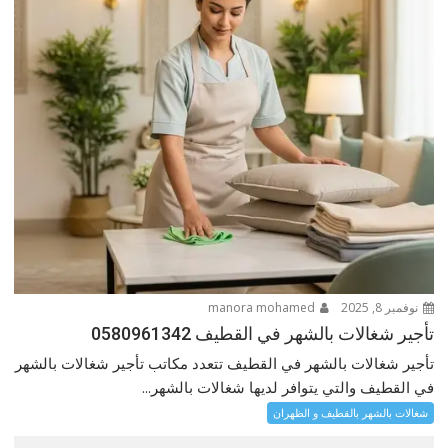
نوفمبر 8, 2025
manora mohamed
تأجير شغالات بالشهر في القطيف 0580961342
تأجير شغالات بالشهر في القطيف تتعدد مكاتب تأجير شغالات بالشهر
في القطيف والتي يتوافر لديها شغالات بالشهر...
شغالات بالشهر بالقطيف و الظهران